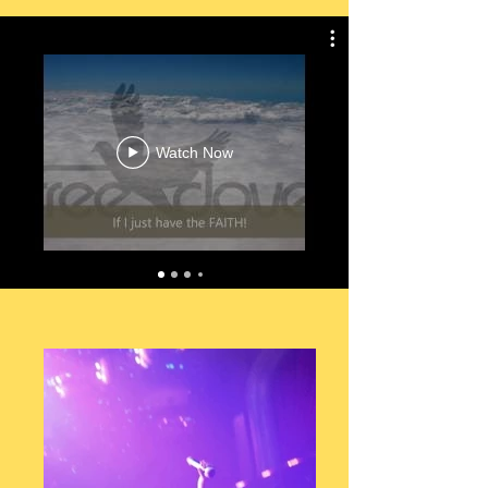
Watch Now