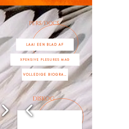
PERS/DOCS
LAAI EEN BLAD AF
XPENSIVE PLESURES MAG
VOLLEDIGE BIOGRAFIE
DISKOG